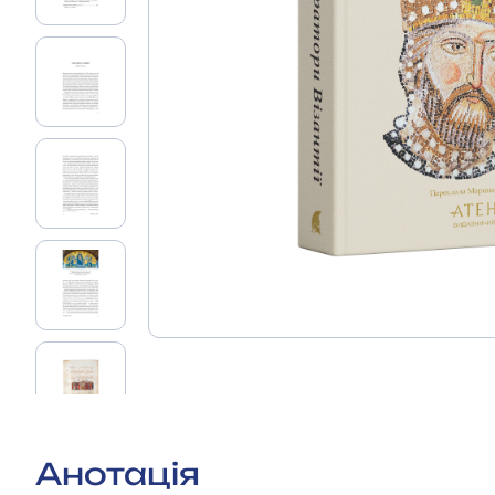
Анотація