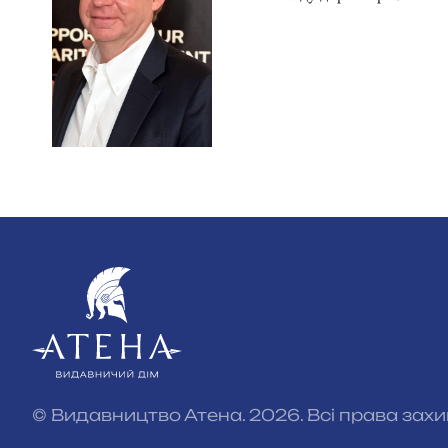
© Видавництво Атена. 2026. Всі права зах