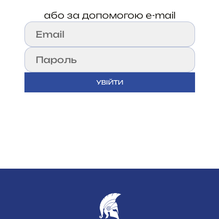
або за допомогою e-mail
УВІЙТИ