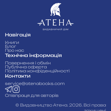
Навігація
Книги
Блог
Про нас
Технічна інформація
Повернення і обмін
Публічна оферта
Політика конфіденційності
Контакти
service@atenabooks.com
Співпраця для авторів
© Видавництво Атена. 2026. Всі права
захищені